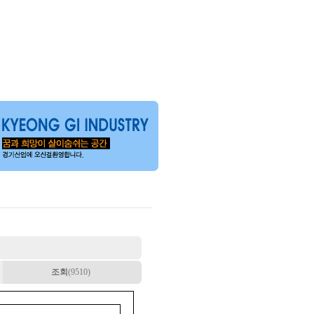
조회
(9510)