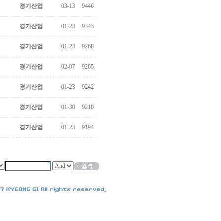
경기산업
03-13
9446
경기산업
01-23
9343
경기산업
01-23
9268
경기산업
02-07
9265
경기산업
01-23
9242
경기산업
01-30
9210
경기산업
01-23
9194